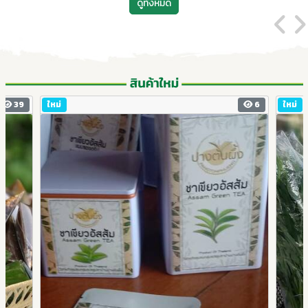
ดูทั้งหมด
39
ใหม่
6
ใหม่