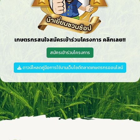
เกษตรกรสนใจสมัครเข้าร่วมโครงการ คลิกเลย!!
สมัครเข้าร่วมโครงการ
ดาวน์โหลดคู่มือการใช้งานเว็บไซต์ตลาดเกษตรกรออนไลน์