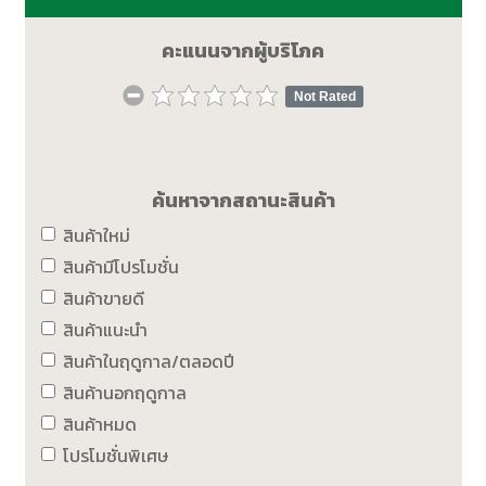
คะแนนจากผู้บริโภค
Not Rated
ค้นหาจากสถานะสินค้า
สินค้าใหม่
สินค้ามีโปรโมชั่น
สินค้าขายดี
สินค้าแนะนำ
สินค้าในฤดูกาล/ตลอดปี
สินค้านอกฤดูกาล
สินค้าหมด
โปรโมชั่นพิเศษ