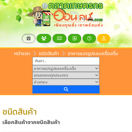
หน้าแรก
ชนิดสินค้า
อาหารแปรรูปและเครื่องดื่ม
ชนิดสินค้า
เลือกสินค้าจากชนิดสินค้า