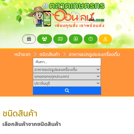
หน้าแรก
ชนิดสินค้า
อาหารแปรรูปและเครื่องดื่ม
ชนิดสินค้า
เลือกสินค้าจากชนิดสินค้า