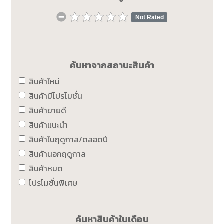
Not Rated
ค้นหาจากสถานะสินค้า
สินค้าใหม่
สินค้ามีโปรโมชั่น
สินค้าขายดี
สินค้าแนะนำ
สินค้าในฤดูกาล/ตลอดปี
สินค้านอกฤดูกาล
สินค้าหมด
โปรโมชั่นพิเศษ
ค้นหาสินค้าในเดือน