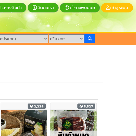
แหล่งสินค้า
ติดต่อเรา
คำถามพบบ่อย
เข้าสู่ระบบ
2,226
5,527
สินค้าหมด