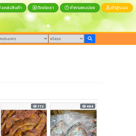
แหล่งสินค้า
ติดต่อเรา
คำถามพบบ่อย
เข้าสู่ระบบ
772
484