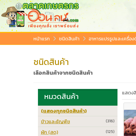
หน้าแรก
ชนิดสินค้า
อาหารแปรรูปและเครื่องด
ชนิดสินค้า
เลือกสินค้าจากชนิดสินค้า
แสดงสิ
หมวดสินค้า
(แสดงทุกชนิดสินค้า)
ข้าวและธัญพืช
(316)
ผัก (สด)
(125)