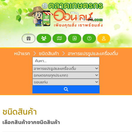
หน้าแรก
ชนิดสินค้า
อาหารแปรรูปและเครื่องดื่ม
ชนิดสินค้า
เลือกสินค้าจากชนิดสินค้า