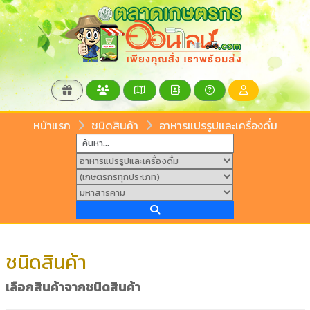
หน้าแรก
ชนิดสินค้า
อาหารแปรรูปและเครื่องดื่ม
ชนิดสินค้า
เลือกสินค้าจากชนิดสินค้า