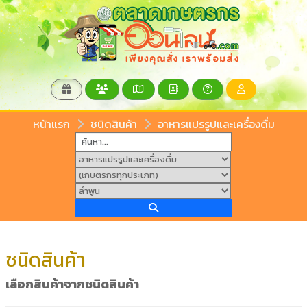
หน้าแรก
ชนิดสินค้า
อาหารแปรรูปและเครื่องดื่ม
ชนิดสินค้า
เลือกสินค้าจากชนิดสินค้า