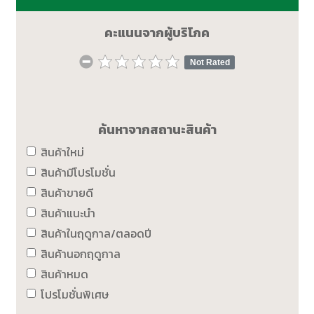
คะแนนจากผู้บริโภค
Not Rated
ค้นหาจากสถานะสินค้า
สินค้าใหม่
สินค้ามีโปรโมชั่น
สินค้าขายดี
สินค้าแนะนำ
สินค้าในฤดูกาล/ตลอดปี
สินค้านอกฤดูกาล
สินค้าหมด
โปรโมชั่นพิเศษ