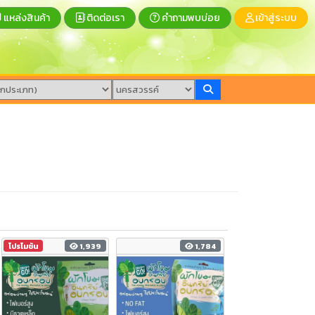
แหล่งสินค้า
ติดต่อเรา
คำถามพบบ่อย
เข้าสู่ระบบ
โปรโมชัน
1,939
1,784