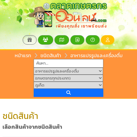
หน้าแรก
ชนิดสินค้า
อาหารแปรรูปและเครื่องดื่ม
ชนิดสินค้า
เลือกสินค้าจากชนิดสินค้า