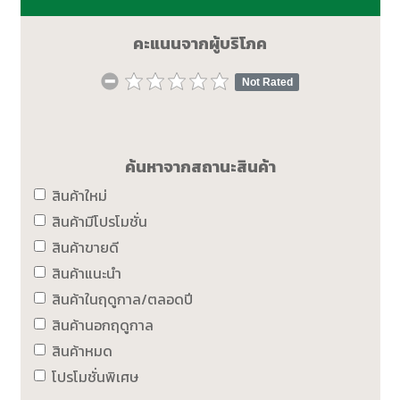
คะแนนจากผู้บริโภค
Not Rated
ค้นหาจากสถานะสินค้า
สินค้าใหม่
สินค้ามีโปรโมชั่น
สินค้าขายดี
สินค้าแนะนำ
สินค้าในฤดูกาล/ตลอดปี
สินค้านอกฤดูกาล
สินค้าหมด
โปรโมชั่นพิเศษ