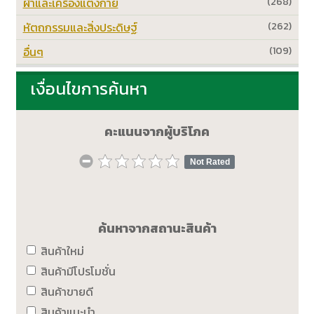
ผ้าและเครื่องแต่งกาย
(268)
หัตถกรรมและสิ่งประดิษฐ์
(262)
อื่นๆ
(109)
เงื่อนไขการค้นหา
คะแนนจากผู้บริโภค
Not Rated
ค้นหาจากสถานะสินค้า
สินค้าใหม่
สินค้ามีโปรโมชั่น
สินค้าขายดี
สินค้าแนะนำ