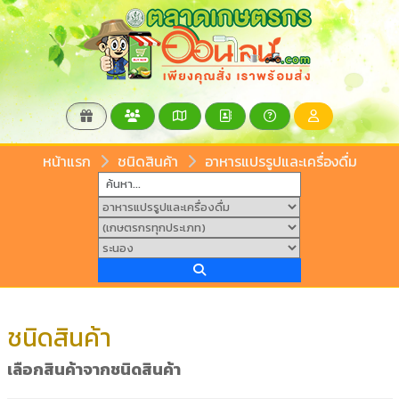
หน้าแรก
ชนิดสินค้า
อาหารแปรรูปและเครื่องดื่ม
ชนิดสินค้า
เลือกสินค้าจากชนิดสินค้า