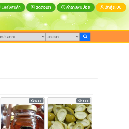
แหล่งสินค้า
ติดต่อเรา
คำถามพบบ่อย
เข้าสู่ระบบ
673
433