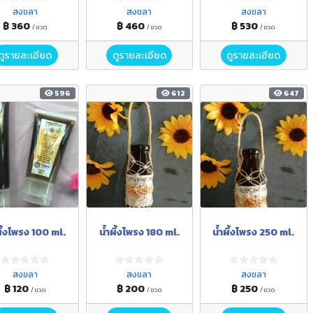
สงขลา
สงขลา
สงขลา
฿ 360
฿ 460
฿ 530
/ ขวด
/ ขวด
/ ขวด
ดูรายละเอียด
ดูรายละเอียด
ดูรายละเอียด
596
612
647
ผึ้งโพรง 100 ml.
น้ำผึ้งโพรง 180 ml.
น้ำผึ้งโพรง 250 ml.
สงขลา
สงขลา
สงขลา
฿ 120
฿ 200
฿ 250
/ ขวด
/ ขวด
/ ขวด