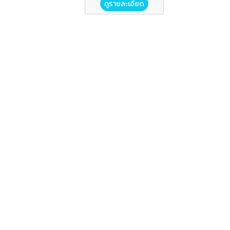
ดูรายละเอียด