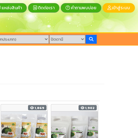
แหล่งสินค้า
ติดต่อเรา
คำถามพบบ่อย
เข้าสู่ระบบ
1,869
1,902