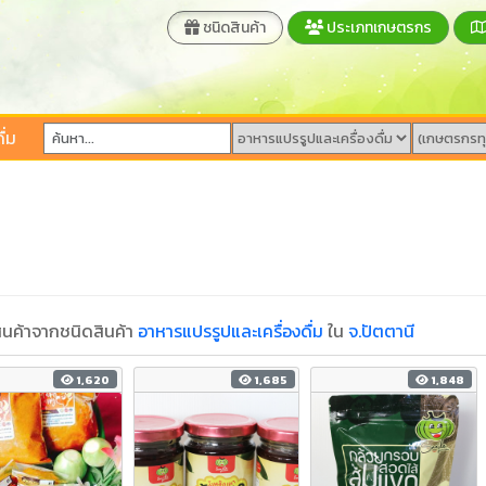
ชนิดสินค้า
ประเภทเกษตรกร
ื่ม
นค้าจากชนิดสินค้า
อาหารแปรรูปและเครื่องดื่ม
ใน
จ.ปัตตานี
1,620
1,685
1,848