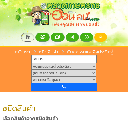
หน้าแรก
ชนิดสินค้า
หัตถกรรมและสิ่งประดิษฐ์
ชนิดสินค้า
เลือกสินค้าจากชนิดสินค้า