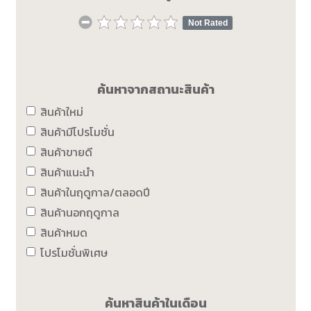
Not Rated
ค้นหาจากสถานะสินค้า
สินค้าใหม่
สินค้ามีโปรโมชั่น
สินค้าขายดี
สินค้าแนะนำ
สินค้าในฤดูกาล/ตลอดปี
สินค้านอกฤดูกาล
สินค้าหมด
โปรโมชั่นพิเศษ
ค้นหาสินค้าในเดือน