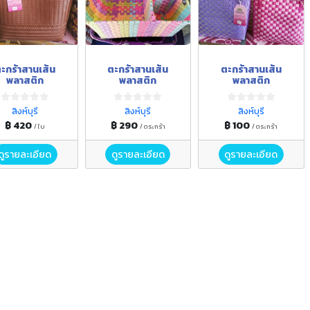
ะกร้าสานเส้น
ตะกร้าสานเส้น
ตะกร้าสานเส้น
พลาสติก
พลาสติก
พลาสติก
สิงห์บุรี
สิงห์บุรี
สิงห์บุรี
฿ 420
฿ 290
฿ 100
/ ใบ
/ ตระกร้า
/ ตระกร้า
ดูรายละเอียด
ดูรายละเอียด
ดูรายละเอียด