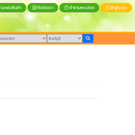
แหล่งสินค้า
ติดต่อเรา
คำถามพบบ่อย
เข้าสู่ระบบ