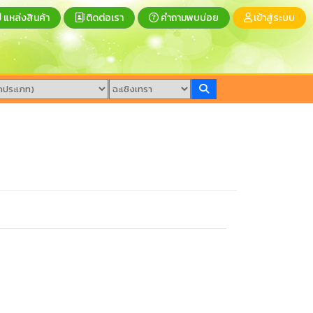
แหล่งสินค้า
ติดต่อเรา
คำถามพบบ่อย
เข้าสู่ระบบ