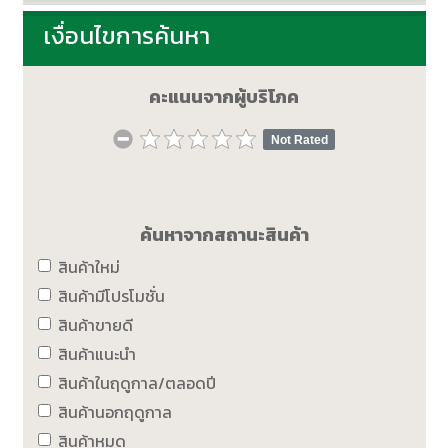
เงื่อนไขการค้นหา
คะแนนจากผู้บริโภค
Not Rated
ค้นหาจากสถานะสินค้า
สินค้าใหม่
สินค้ามีโปรโมชั่น
สินค้าขายดี
สินค้าแนะนำ
สินค้าในฤดูกาล/ตลอดปี
สินค้านอกฤดูกาล
สินค้าหมด