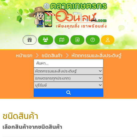
หน้าแรก
ชนิดสินค้า
หัตถกรรมและสิ่งประดิษฐ์
ชนิดสินค้า
เลือกสินค้าจากชนิดสินค้า