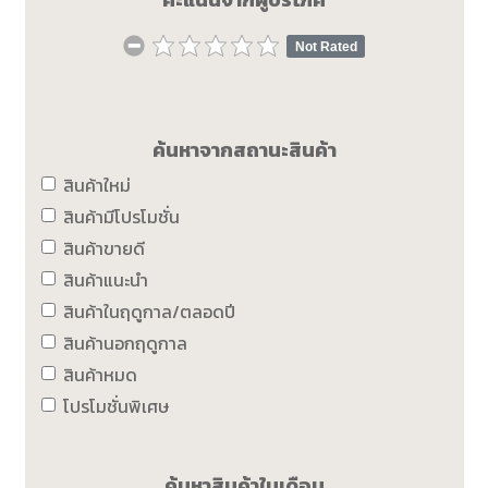
Not Rated
ค้นหาจากสถานะสินค้า
สินค้าใหม่
สินค้ามีโปรโมชั่น
สินค้าขายดี
สินค้าแนะนำ
สินค้าในฤดูกาล/ตลอดปี
สินค้านอกฤดูกาล
สินค้าหมด
โปรโมชั่นพิเศษ
ค้นหาสินค้าในเดือน