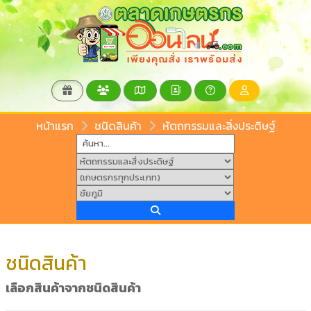
หน้าแรก
ชนิดสินค้า
หัตถกรรมและสิ่งประดิษฐ์
ชนิดสินค้า
เลือกสินค้าจากชนิดสินค้า