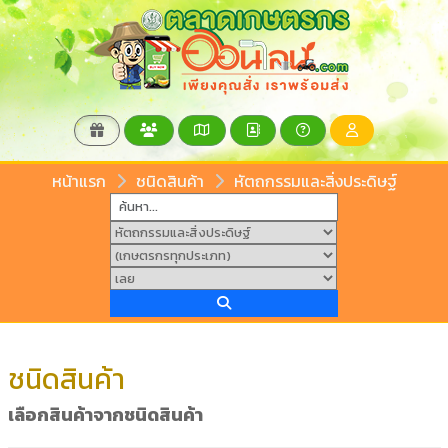
หน้าแรก
ชนิดสินค้า
หัตถกรรมและสิ่งประดิษฐ์
ชนิดสินค้า
เลือกสินค้าจากชนิดสินค้า