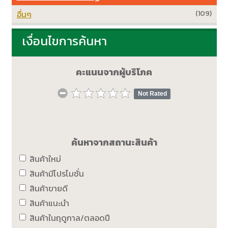
อื่นๆ
(109)
เงื่อนไขการค้นหา
คะแนนจากผู้บริโภค
Not Rated
ค้นหาจากสถานะสินค้า
สินค้าใหม่
สินค้ามีโปรโมชั่น
สินค้าขายดี
สินค้าแนะนำ
สินค้าในฤดูกาล/ตลอดปี