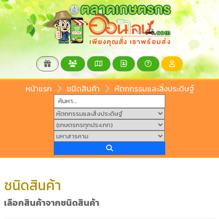
หน้าแรก
ชนิดสินค้า
หัตถกรรมและสิ่งประดิษฐ์
ชนิดสินค้า
เลือกสินค้าจากชนิดสินค้า