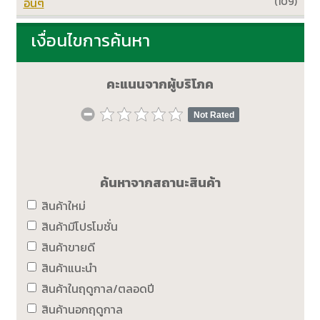
อื่นๆ
(109)
เงื่อนไขการค้นหา
คะแนนจากผู้บริโภค
Not Rated
ค้นหาจากสถานะสินค้า
สินค้าใหม่
สินค้ามีโปรโมชั่น
สินค้าขายดี
สินค้าแนะนำ
สินค้าในฤดูกาล/ตลอดปี
สินค้านอกฤดูกาล