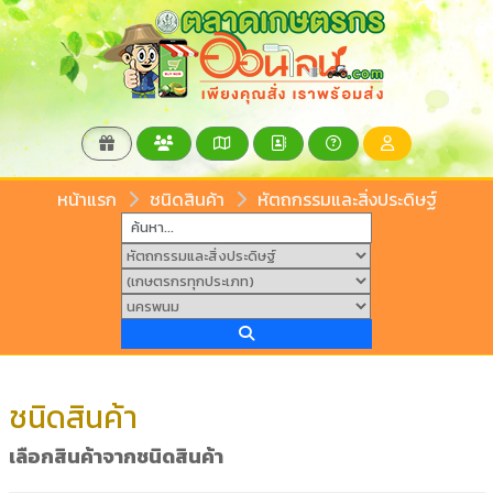
หน้าแรก
ชนิดสินค้า
หัตถกรรมและสิ่งประดิษฐ์
ชนิดสินค้า
เลือกสินค้าจากชนิดสินค้า