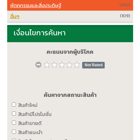
หัตถกรรมและสิ่งประดิษฐ์
(262)
อื่นๆ
(109)
เงื่อนไขการค้นหา
คะแนนจากผู้บริโภค
Not Rated
ค้นหาจากสถานะสินค้า
สินค้าใหม่
สินค้ามีโปรโมชั่น
สินค้าขายดี
สินค้าแนะนำ