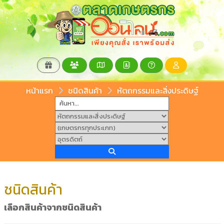
หน้าแรก
ชนิดสินค้า
หัตถกรรมและสิ่งประดิษฐ์
ชนิดสินค้า
เลือกสินค้าจากชนิดสินค้า