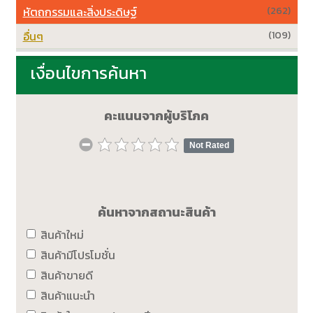
หัตถกรรมและสิ่งประดิษฐ์
(262)
อื่นๆ
(109)
เงื่อนไขการค้นหา
คะแนนจากผู้บริโภค
Not Rated
ค้นหาจากสถานะสินค้า
สินค้าใหม่
สินค้ามีโปรโมชั่น
สินค้าขายดี
สินค้าแนะนำ