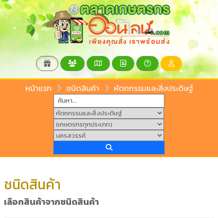
หน้าแรก
ชนิดสินค้า
หัตถกรรมและสิ่งประดิษฐ์
ชนิดสินค้า
เลือกสินค้าจากชนิดสินค้า