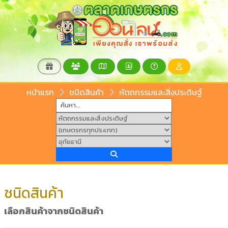
หน้าแรก
ชนิดสินค้า
หัตถกรรมและสิ่งประดิษฐ์
ชนิดสินค้า
เลือกสินค้าจากชนิดสินค้า