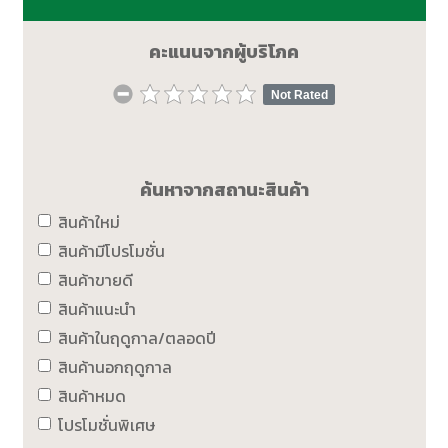
คะแนนจากผู้บริโภค
Not Rated
ค้นหาจากสถานะสินค้า
สินค้าใหม่
สินค้ามีโปรโมชั่น
สินค้าขายดี
สินค้าแนะนำ
สินค้าในฤดูกาล/ตลอดปี
สินค้านอกฤดูกาล
สินค้าหมด
โปรโมชั่นพิเศษ