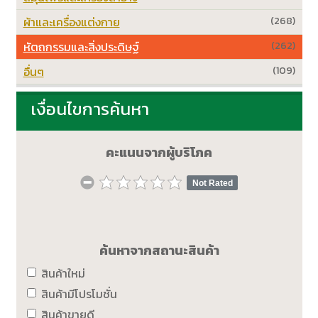
ผ้าและเครื่องแต่งกาย
(268)
หัตถกรรมและสิ่งประดิษฐ์
(262)
อื่นๆ
(109)
เงื่อนไขการค้นหา
คะแนนจากผู้บริโภค
Not Rated
ค้นหาจากสถานะสินค้า
สินค้าใหม่
สินค้ามีโปรโมชั่น
สินค้าขายดี