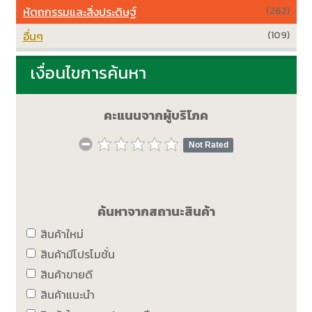
หัตถกรรมและสิ่งประดิษฐ์
(262)
อื่นๆ
(109)
เงื่อนไขการค้นหา
คะแนนจากผู้บริโภค
Not Rated
ค้นหาจากสถานะสินค้า
สินค้าใหม่
สินค้ามีโปรโมชั่น
สินค้าขายดี
สินค้าแนะนำ