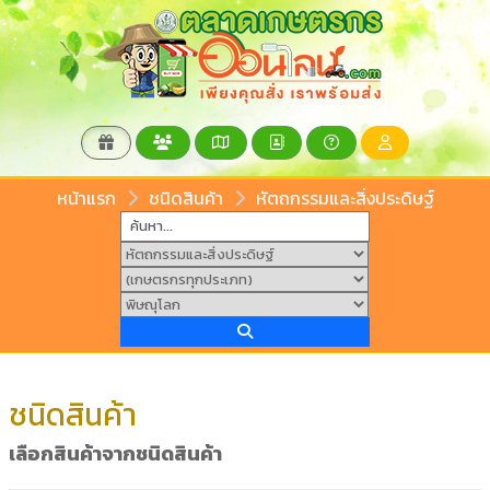
หน้าแรก
ชนิดสินค้า
หัตถกรรมและสิ่งประดิษฐ์
ชนิดสินค้า
เลือกสินค้าจากชนิดสินค้า