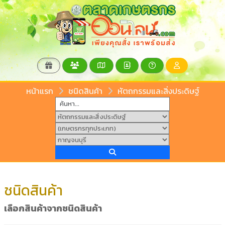
หน้าแรก
ชนิดสินค้า
หัตถกรรมและสิ่งประดิษฐ์
ชนิดสินค้า
เลือกสินค้าจากชนิดสินค้า