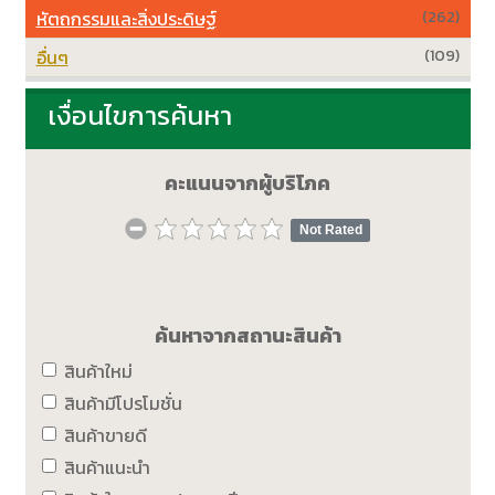
หัตถกรรมและสิ่งประดิษฐ์
(262)
อื่นๆ
(109)
เงื่อนไขการค้นหา
คะแนนจากผู้บริโภค
Not Rated
ค้นหาจากสถานะสินค้า
สินค้าใหม่
สินค้ามีโปรโมชั่น
สินค้าขายดี
สินค้าแนะนำ