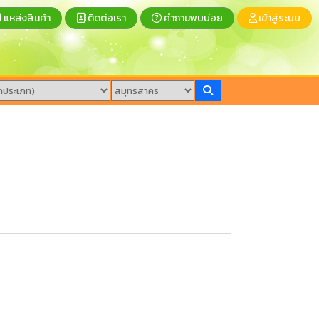
แหล่งสินค้า
ติดต่อเรา
คำถามพบบ่อย
เข้าสู่ระบบ