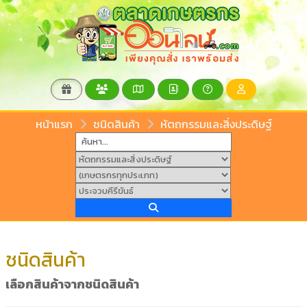
หน้าแรก
ชนิดสินค้า
หัตถกรรมและสิ่งประดิษฐ์
ชนิดสินค้า
เลือกสินค้าจากชนิดสินค้า