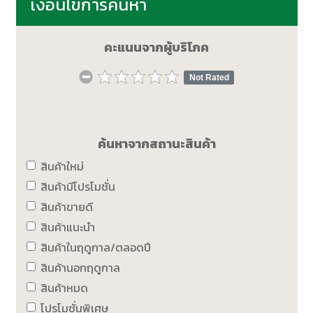
เงื่อนไขการค้นหา
คะแนนจากผู้บริโภค
Not Rated
ค้นหาจากสถานะสินค้า
สินค้าใหม่
สินค้ามีโปรโมชั่น
สินค้าขายดี
สินค้าแนะนำ
สินค้าในฤดูกาล/ตลอดปี
สินค้านอกฤดูกาล
สินค้าหมด
โปรโมชั่นพิเศษ