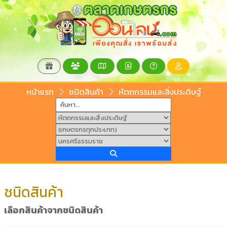
หน้าแรก
ชนิดสินค้า
หัตถกรรมและสิ่งประดิษฐ์
ชนิดสินค้า
เลือกสินค้าจากชนิดสินค้า