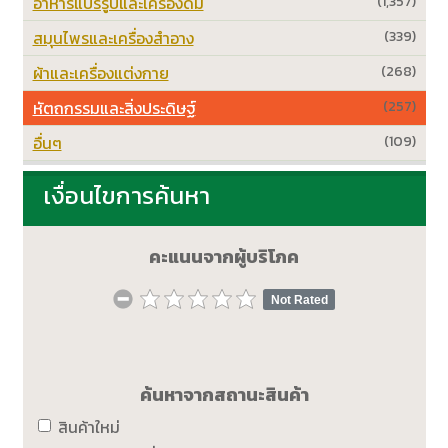
อาหารแปรรูปและเครื่องดื่ม
(1,357)
สมุนไพรและเครื่องสำอาง
(339)
ผ้าและเครื่องแต่งกาย
(268)
หัตถกรรมและสิ่งประดิษฐ์
(257)
อื่นๆ
(109)
เงื่อนไขการค้นหา
คะแนนจากผู้บริโภค
Not Rated
ค้นหาจากสถานะสินค้า
สินค้าใหม่