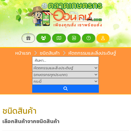
หน้าแรก
ชนิดสินค้า
หัตถกรรมและสิ่งประดิษฐ์
ชนิดสินค้า
เลือกสินค้าจากชนิดสินค้า