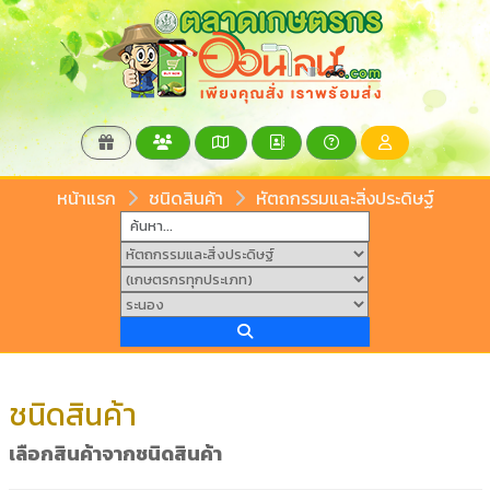
หน้าแรก
ชนิดสินค้า
หัตถกรรมและสิ่งประดิษฐ์
ชนิดสินค้า
เลือกสินค้าจากชนิดสินค้า