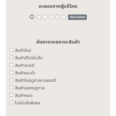
คะแนนจากผู้บริโภค
Not Rated
ค้นหาจากสถานะสินค้า
สินค้าใหม่
สินค้ามีโปรโมชั่น
สินค้าขายดี
สินค้าแนะนำ
สินค้าในฤดูกาล/ตลอดปี
สินค้านอกฤดูกาล
สินค้าหมด
โปรโมชั่นพิเศษ