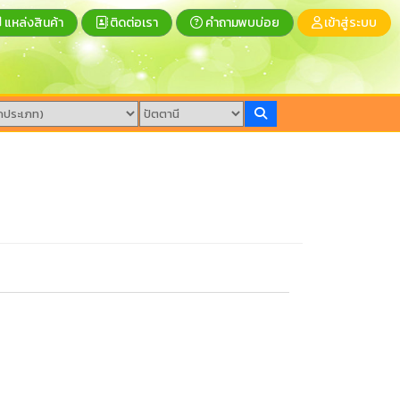
แหล่งสินค้า
ติดต่อเรา
คำถามพบบ่อย
เข้าสู่ระบบ