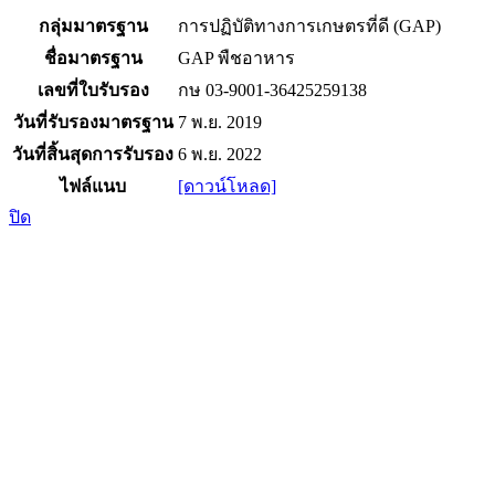
กลุ่มมาตรฐาน
การปฏิบัติทางการเกษตรที่ดี (GAP)
ชื่อมาตรฐาน
GAP พืชอาหาร
เลขที่ใบรับรอง
กษ 03-9001-36425259138
วันที่รับรองมาตรฐาน
7 พ.ย. 2019
วันที่สิ้นสุดการรับรอง
6 พ.ย. 2022
ไฟล์แนบ
[ดาวน์โหลด]
ปิด