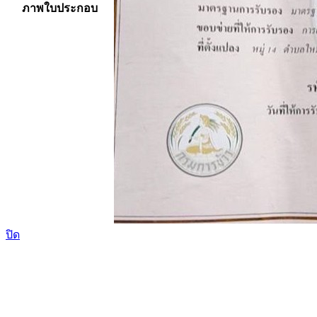
ภาพใบประกอบ
ปิด