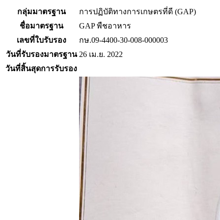
กลุ่มมาตรฐาน
การปฏิบัติทางการเกษตรที่ดี (GAP)
ชื่อมาตรฐาน
GAP พืชอาหาร
เลขที่ใบรับรอง
กษ.09-4400-30-008-000003
วันที่รับรองมาตรฐาน
26 เม.ย. 2022
วันที่สิ้นสุดการรับรอง