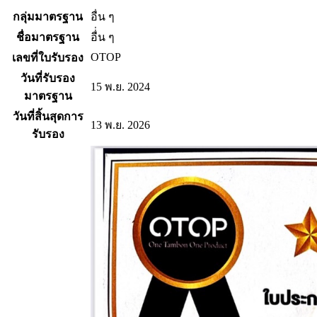
กลุ่มมาตรฐาน
อื่น ๆ
ชื่อมาตรฐาน
อื่่น ๆ
OTOP
เลขที่ใบรับรอง
วันที่รับรอง
15 พ.ย. 2024
มาตรฐาน
วันที่สิ้นสุดการ
13 พ.ย. 2026
รับรอง