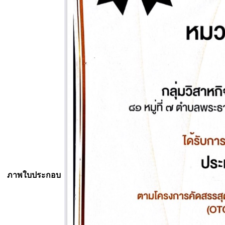
ภาพใบประกอบ