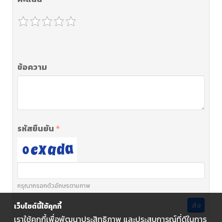
ข้อความ
รหัสยืนยัน
กรุณากรอกตัวอักษรตามภาพ
ส่ง
เว็บไซต์นี้ใช้คุกกี้
เราใช้คุกกี้เพื่อพัฒนาประสิทธิภาพ และประสบการณ์ที่ดีในการ