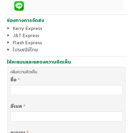
ช่องทางการจัดส่ง
Kerry Express
J&T Express
Flash Express
ไปรษณีย์ไทย
ให้คะแนนและแสดงความคิดเห็น
เพิ่มความคิดเห็น
ชื่อ
อีเมล
คะแนน