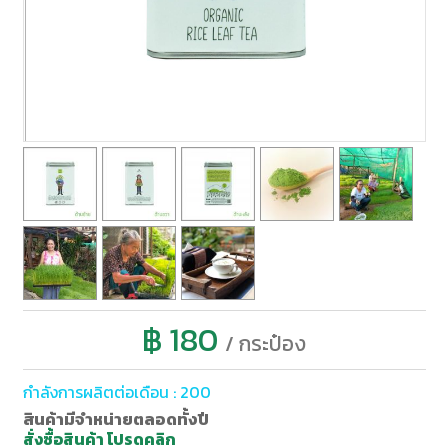
฿ 180
/ กระป๋อง
กำลังการผลิตต่อเดือน : 200
สินค้ามีจำหน่ายตลอดทั้งปี
สั่งซื้อสินค้า โปรดคลิก