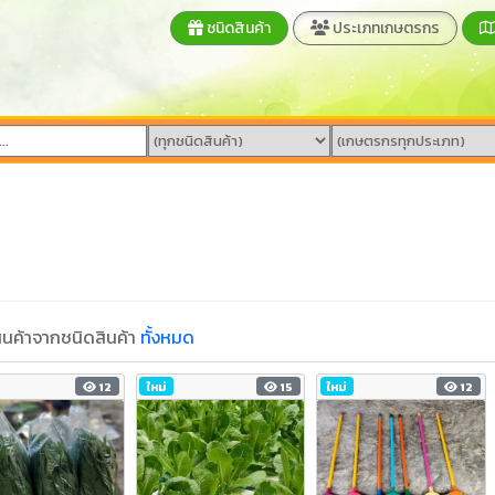
ชนิดสินค้า
ประเภทเกษตรกร
นค้าจากชนิดสินค้า
ทั้งหมด
12
ใหม่
15
ใหม่
12