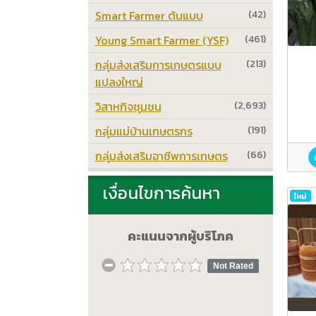
Smart Farmer ต้นแบบ
(42)
Young Smart Farmer (YSF)
(461)
กลุ่มส่งเสริมการเกษตรแบบ
(213)
แปลงใหญ่
วิสาหกิจชุมชน
(2,693)
กลุ่มแม่บ้านเกษตรกร
(191)
กลุ่มส่งเสริมอาชีพการเกษตร
(66)
เงื่อนไขการค้นหา
ใหม่
คะแนนจากผู้บริโภค
Not Rated