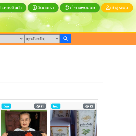
แหล่งสินค้า
ติดต่อเรา
คำถามพบบ่อย
เข้าสู่ระบบ
ใหม่
11
ใหม่
12