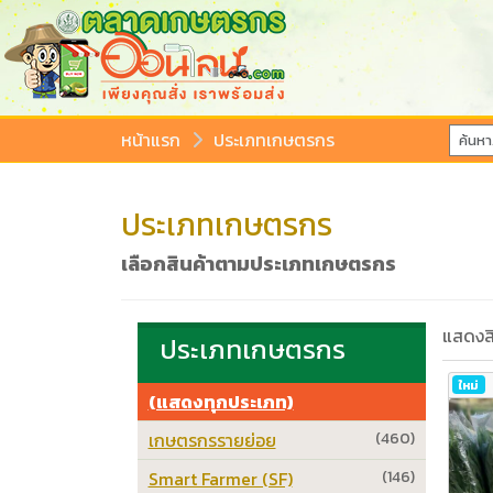
หน้าแรก
ประเภทเกษตรกร
ประเภทเกษตรกร
เลือกสินค้าตามประเภทเกษตรกร
แสดงสิ
ประเภทเกษตรกร
ใหม่
(แสดงทุกประเภท)
เกษตรกรรายย่อย
(460)
Smart Farmer (SF)
(146)