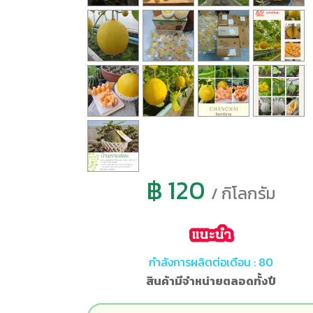
฿ 120
/ กิโลกรัม
กำลังการผลิตต่อเดือน : 80
สินค้ามีจำหน่ายตลอดทั้งปี