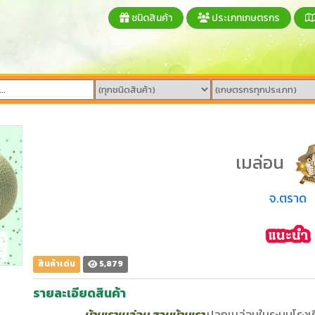
ชนิดสินค้า
ประเภทเกษตรกร
เมล่อน
จ.ตราด
สินค้าเด่น
5,879
รายละเอียดสินค้า
บ้านเราเมล่อน สวนบ้านเรา
ปลูกเมล่อนในระบบโรง