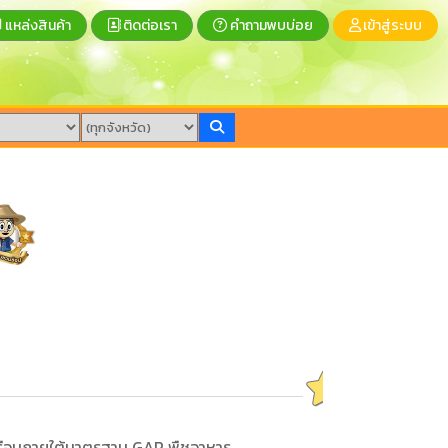
แหล่งสินค้า
ติดต่อเรา
คำถามพบบ่อย
เข้าสู่ระบบ
เรือนภายใต้มาตรฐาน GAP พืชอาหาร