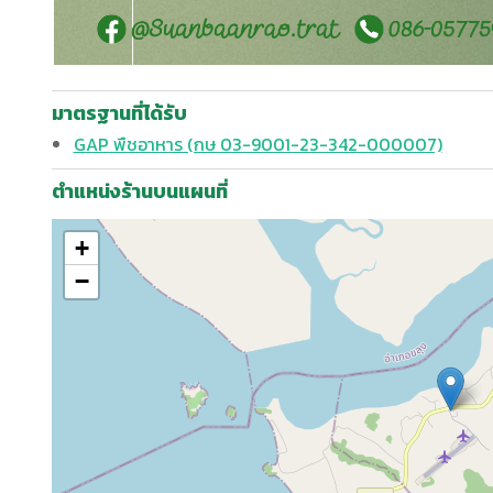
มาตรฐานที่ได้รับ
GAP พืชอาหาร (กษ 03-9001-23-342-000007)
ตำแหน่งร้านบนแผนที่
+
−