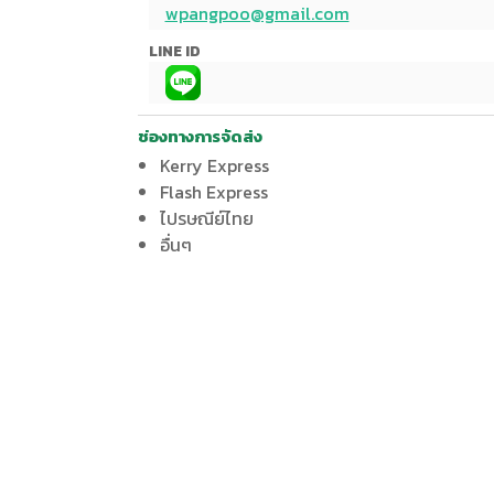
wpangpoo@gmail.com
LINE ID
ช่องทางการจัดส่ง
Kerry Express
Flash Express
ไปรษณีย์ไทย
อื่นๆ