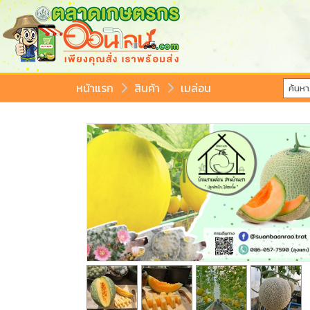
หน้าแรก
สินค้า
เมล่อน