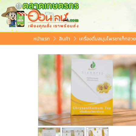
หน้าแรก
สินค้า
เครื่องดื่มสมุนไพรชาเก็กฮวย