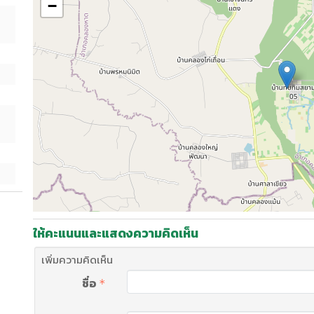
−
ให้คะแนนและแสดงความคิดเห็น
เพิ่มความคิดเห็น
ชื่อ