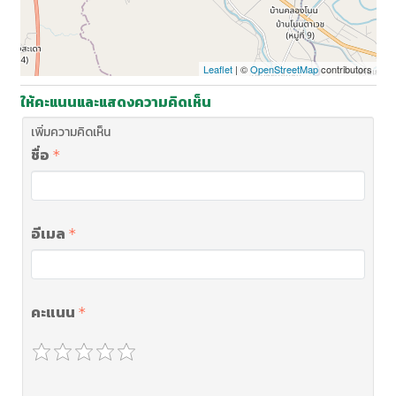
Leaflet
| ©
OpenStreetMap
contributors
ให้คะแนนและแสดงความคิดเห็น
เพิ่มความคิดเห็น
ชื่อ
อีเมล
คะแนน