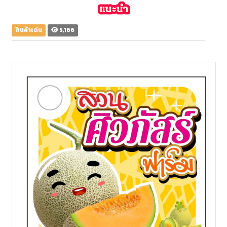
สินค้าเด่น
5,166