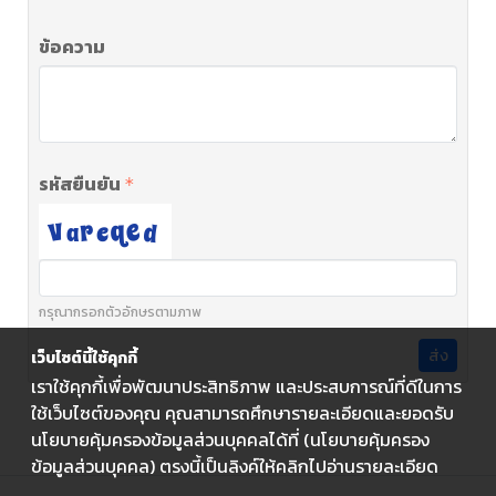
ข้อความ
รหัสยืนยัน
กรุณากรอกตัวอักษรตามภาพ
ส่ง
เว็บไซต์นี้ใช้คุกกี้
เราใช้คุกกี้เพื่อพัฒนาประสิทธิภาพ และประสบการณ์ที่ดีในการ
ใช้เว็บไซต์ของคุณ คุณสามารถศึกษารายละเอียดและยอดรับ
นโยบายคุ้มครองข้อมูลส่วนบุคคลได้ที่ (นโยบายคุ้มครอง
ข้อมูลส่วนบุคคล) ตรงนี้เป็นลิงค์ให้คลิกไปอ่านรายละเอียด