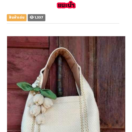
สินค้าเด่น
1,337