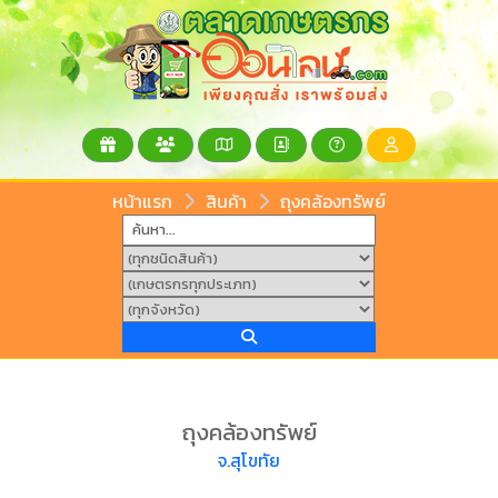
หน้าแรก
สินค้า
ถุงคล้องทรัพย์
ถุงคล้องทรัพย์
จ.สุโขทัย