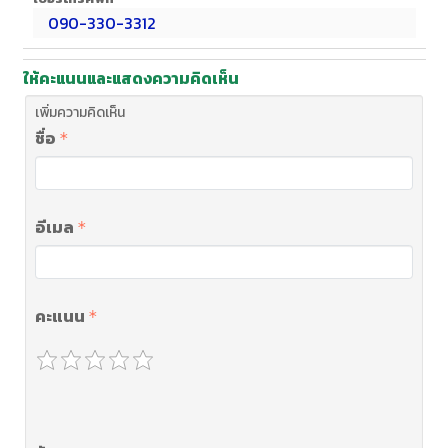
090-330-3312
ให้คะแนนและแสดงความคิดเห็น
เพิ่มความคิดเห็น
ชื่อ
อีเมล
คะแนน