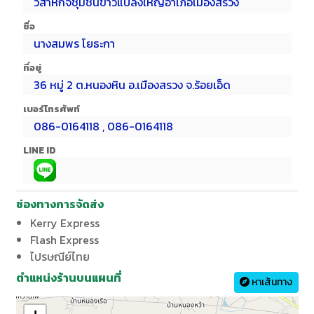
วิสาหกิจชุมชนข้าวแปลงใหญ่อำเภอเมืองสรวง
ชื่อ
นางสมพร โยธะกา
ที่อยู่
36 หมู่ 2 ต.หนองหิน อ.เมืองสรวง จ.ร้อยเอ็ด
เบอร์โทรศัพท์
086-0164118 , 086-0164118
LINE ID
ช่องทางการจัดส่ง
Kerry Express
Flash Express
ไปรษณีย์ไทย
ตำแหน่งร้านบนแผนที่
หาเส้นทาง