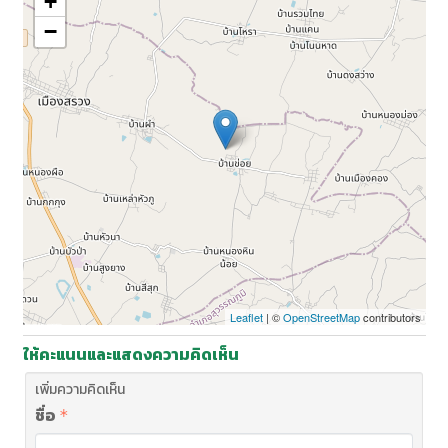
+
−
Leaflet
| ©
OpenStreetMap
contributors
ให้คะแนนและแสดงความคิดเห็น
เพิ่มความคิดเห็น
ชื่อ