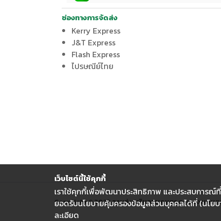
ช่องทางการจัดส่ง
Kerry Express
J&T Express
Flash Express
ไปรษณีย์ไทย
เว็บไซต์นี้ใช้คุกกี้
เราใช้คุกกี้เพื่อพัฒนาประสิทธิภาพ และประสบการณ์
Copyright © 2023 กรมส่งเสริมการเกษตร กระทรวงเกษต
ยอดรับนโยบายคุ้มครองข้อมูลส่วนบุคคลได้ที่ (นโยบา
ละเอียด