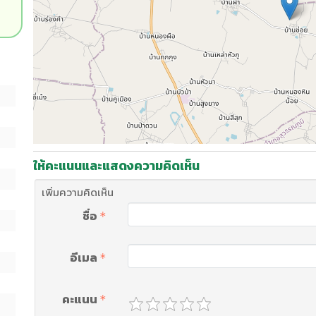
ให้คะแนนและแสดงความคิดเห็น
เพิ่มความคิดเห็น
ชื่อ
อีเมล
คะแนน