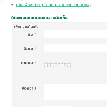
GAP พืชอาหาร (03-9001-84-398-000084)
ให้คะแนนและแสดงความคิดเห็น
เพิ่มความคิดเห็น
ชื่อ
อีเมล
คะแนน
ข้อความ