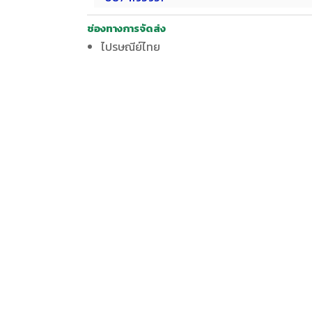
ช่องทางการจัดส่ง
ไปรษณีย์ไทย