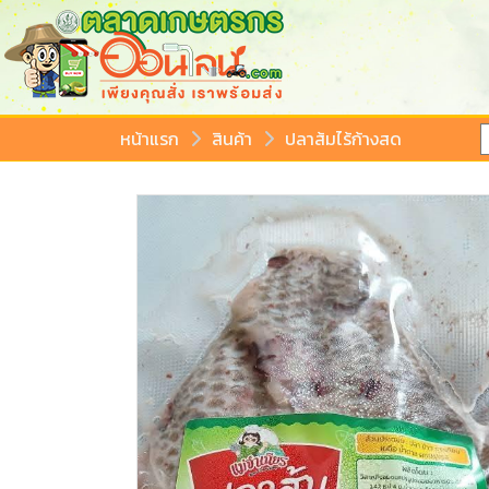
หน้าแรก
สินค้า
ปลาส้มไร้ก้างสด