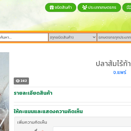
ชนิดสินค้า
ประเภทเกษตรกร
ปลาส้มไร้ก้
จ.แพร่
242
รายละเอียดสินค้า
ให้คะแนนและแสดงความคิดเห็น
เพิ่มความคิดเห็น