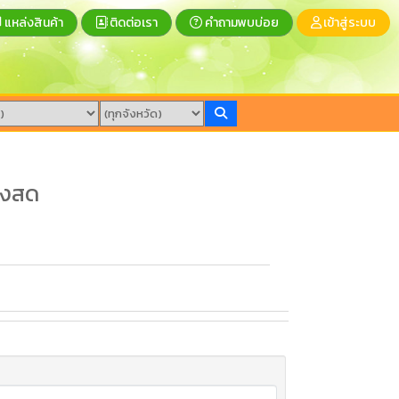
แหล่งสินค้า
ติดต่อเรา
คำถามพบบ่อย
เข้าสู่ระบบ
างสด