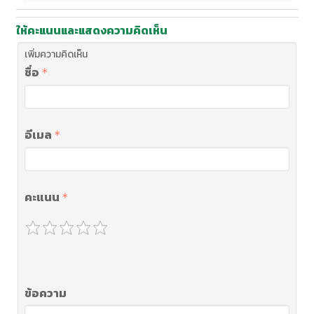
ให้คะแนนและแสดงความคิดเห็น
เพิ่มความคิดเห็น
ชื่อ
อีเมล
คะแนน
ข้อความ