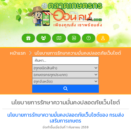
หน้าแรก
นโยบายการรักษาความมั่นคงปลอดภัยเว็บไซต์
นโยบายการรักษาความมั่นคงปลอดภัยเว็บไซต์
นโยบายการรักษาความมั่นคงปลอดภัยเว็บไซต์ของ กรมส่ง
เสริมการเกษตร
จัดทำขึ้นเมื่อวันที่ 1 กันยายน 2559