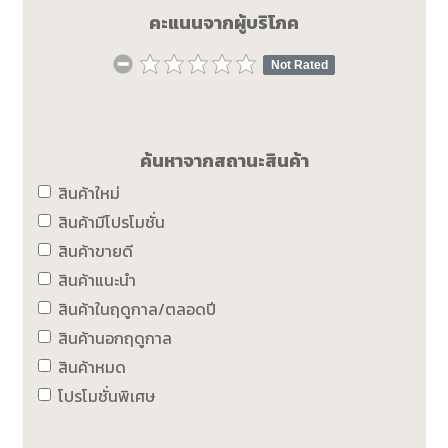
คะแนนจากผู้บริโภค
Not Rated
ค้นหาจากสถานะสินค้า
สินค้าใหม่
สินค้ามีโปรโมชั่น
สินค้าขายดี
สินค้าแนะนำ
สินค้าในฤดูกาล/ตลอดปี
สินค้านอกฤดูกาล
สินค้าหมด
โปรโมชั่นพิเศษ