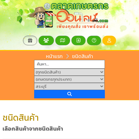
หน้าแรก
ชนิดสินค้า
ชนิดสินค้า
เลือกสินค้าจากชนิดสินค้า